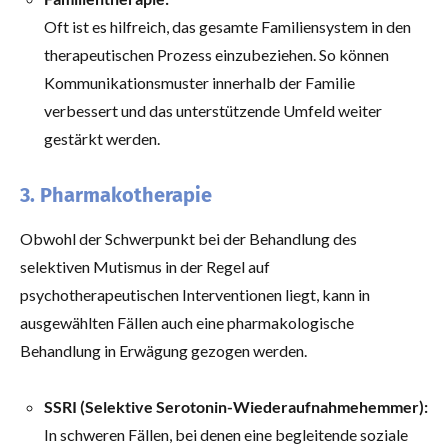
Oft ist es hilfreich, das gesamte Familiensystem in den
therapeutischen Prozess einzubeziehen. So können
Kommunikationsmuster innerhalb der Familie
verbessert und das unterstützende Umfeld weiter
gestärkt werden.
3. Pharmakotherapie
Obwohl der Schwerpunkt bei der Behandlung des
selektiven Mutismus in der Regel auf
psychotherapeutischen Interventionen liegt, kann in
ausgewählten Fällen auch eine pharmakologische
Behandlung in Erwägung gezogen werden.
SSRI (Selektive Serotonin-Wiederaufnahmehemmer):
In schweren Fällen, bei denen eine begleitende soziale