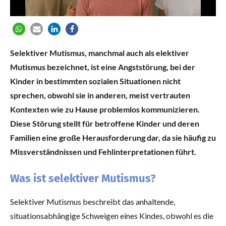
Selektiver Mutismus, manchmal auch als elektiver
Mutismus bezeichnet, ist eine Angststörung, bei der
Kinder in bestimmten sozialen Situationen nicht
sprechen, obwohl sie in anderen, meist vertrauten
Kontexten wie zu Hause problemlos kommunizieren.
Diese Störung stellt für betroffene Kinder und deren
Familien eine große Herausforderung dar, da sie häufig zu
Missverständnissen und Fehlinterpretationen führt.
Was ist selektiver Mutismus?
Selektiver Mutismus beschreibt das anhaltende,
situationsabhängige Schweigen eines Kindes, obwohl es die