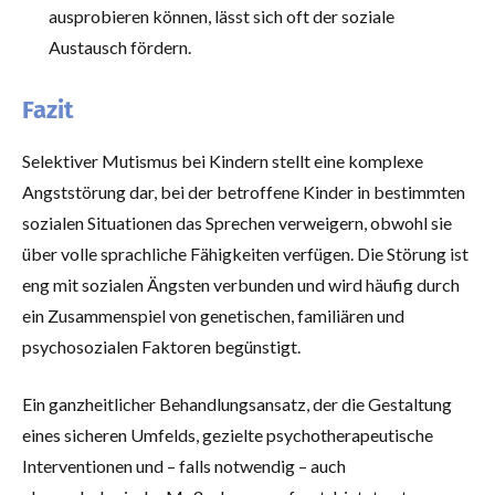
ausprobieren können, lässt sich oft der soziale
Austausch fördern.
Fazit
Selektiver Mutismus bei Kindern stellt eine komplexe
Angststörung dar, bei der betroffene Kinder in bestimmten
sozialen Situationen das Sprechen verweigern, obwohl sie
über volle sprachliche Fähigkeiten verfügen. Die Störung ist
eng mit sozialen Ängsten verbunden und wird häufig durch
ein Zusammenspiel von genetischen, familiären und
psychosozialen Faktoren begünstigt.
Ein ganzheitlicher Behandlungsansatz, der die Gestaltung
eines sicheren Umfelds, gezielte psychotherapeutische
Interventionen und – falls notwendig – auch