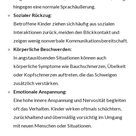
hingegen eine normale Sprachäußerung.
Sozialer Rückzug:
Betroffene Kinder ziehen sich häufig aus sozialen
Interaktionen zurück, meiden den Blickkontakt und
zeigen wenig nonverbale Kommunikationsbereitschaft.
Körperliche Beschwerden:
In angstauslösenden Situationen können auch
körperliche Symptome wie Bauchschmerzen, Übelkeit
oder Kopfschmerzen auftreten, die das Schweigen
zusätzlich verstärken.
Emotionale Anspannung:
Eine hohe innere Anspannung und Nervosität begleiten
oft das Verhalten. Kinder wirken oftmals schüchtern,
zurückhaltend und übermäßig vorsichtig im Umgang
mit neuen Menschen oder Situationen.