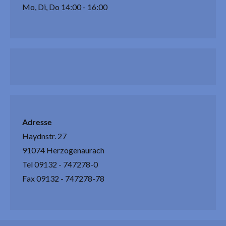
Mo, Di, Do 14:00 - 16:00
Adresse
Haydnstr. 27
91074 Herzogenaurach
Tel 09132 - 747278-0
Fax 09132 - 747278-78