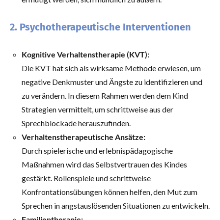
2. Psychotherapeutische Interventionen
Kognitive Verhaltenstherapie (KVT):
Die KVT hat sich als wirksame Methode erwiesen, um
negative Denkmuster und Ängste zu identifizieren und
zu verändern. In diesem Rahmen werden dem Kind
Strategien vermittelt, um schrittweise aus der
Sprechblockade herauszufinden.
Verhaltenstherapeutische Ansätze:
Durch spielerische und erlebnispädagogische
Maßnahmen wird das Selbstvertrauen des Kindes
gestärkt. Rollenspiele und schrittweise
Konfrontationsübungen können helfen, den Mut zum
Sprechen in angstauslösenden Situationen zu entwickeln.
Familientherapie: