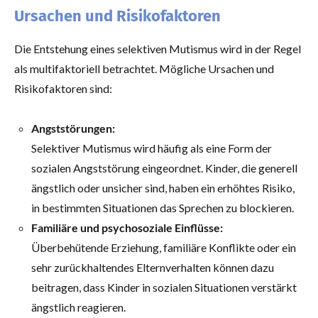
Ursachen und Risikofaktoren
Die Entstehung eines selektiven Mutismus wird in der Regel
als multifaktoriell betrachtet. Mögliche Ursachen und
Risikofaktoren sind:
Angststörungen:
Selektiver Mutismus wird häufig als eine Form der
sozialen Angststörung eingeordnet. Kinder, die generell
ängstlich oder unsicher sind, haben ein erhöhtes Risiko,
in bestimmten Situationen das Sprechen zu blockieren.
Familiäre und psychosoziale Einflüsse:
Überbehütende Erziehung, familiäre Konflikte oder ein
sehr zurückhaltendes Elternverhalten können dazu
beitragen, dass Kinder in sozialen Situationen verstärkt
ängstlich reagieren.