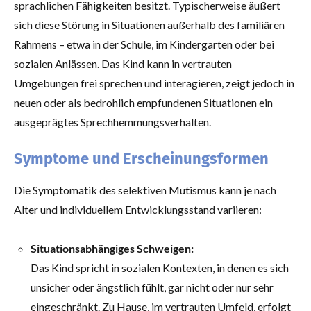
sprachlichen Fähigkeiten besitzt. Typischerweise äußert
sich diese Störung in Situationen außerhalb des familiären
Rahmens – etwa in der Schule, im Kindergarten oder bei
sozialen Anlässen. Das Kind kann in vertrauten
Umgebungen frei sprechen und interagieren, zeigt jedoch in
neuen oder als bedrohlich empfundenen Situationen ein
ausgeprägtes Sprechhemmungsverhalten.
Symptome und Erscheinungsformen
Die Symptomatik des selektiven Mutismus kann je nach
Alter und individuellem Entwicklungsstand variieren:
Situationsabhängiges Schweigen:
Das Kind spricht in sozialen Kontexten, in denen es sich
unsicher oder ängstlich fühlt, gar nicht oder nur sehr
eingeschränkt. Zu Hause, im vertrauten Umfeld, erfolgt