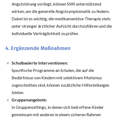
Angststörung vorliegt, können SSRI unterstützend
wirken, um die generelle Angstsymptomatik zu lindern.
Dabei ist es wichtig, die medikamentöse Therapie stets
unter strenger ärztlicher Aufsicht durchzuführen und die
individuelle Verträglichkeit zu prüfen.
4. Ergänzende Maßnahmen
Schulbasierte Interventionen:
Spezifische Programme an Schulen, die auf die
Bedürfnisse von Kindern mit selektivem Mutismus
zugeschnitten sind, können zusätzliche Hilfestellungen
bieten.
Gruppenangebote:
In Gruppensettings, in denen sich betroffene Kinder
gemeinsam mit anderen in einem sicheren Rahmen