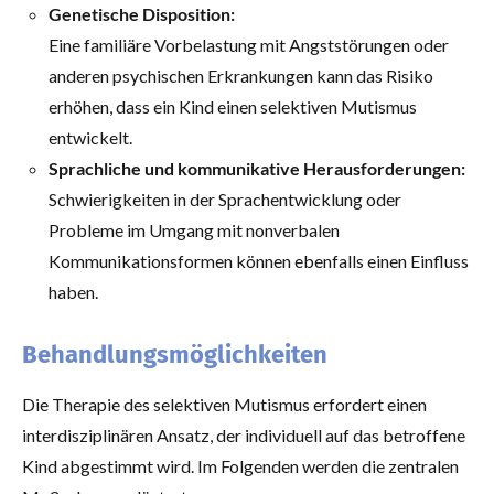
Genetische Disposition:
Eine familiäre Vorbelastung mit Angststörungen oder
anderen psychischen Erkrankungen kann das Risiko
erhöhen, dass ein Kind einen selektiven Mutismus
entwickelt.
Sprachliche und kommunikative Herausforderungen:
Schwierigkeiten in der Sprachentwicklung oder
Probleme im Umgang mit nonverbalen
Kommunikationsformen können ebenfalls einen Einfluss
haben.
Behandlungsmöglichkeiten
Die Therapie des selektiven Mutismus erfordert einen
interdisziplinären Ansatz, der individuell auf das betroffene
Kind abgestimmt wird. Im Folgenden werden die zentralen