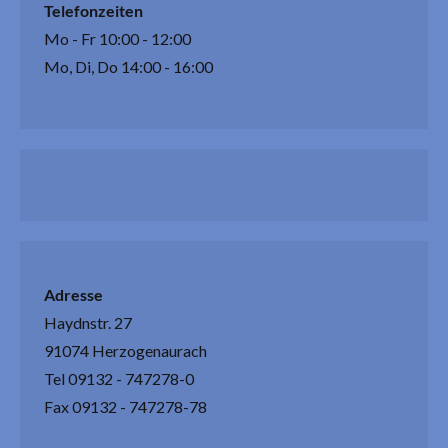
Telefonzeiten
Mo - Fr 10:00 - 12:00
Mo, Di, Do 14:00 - 16:00
Adresse
Haydnstr. 27
91074 Herzogenaurach
Tel 09132 - 747278-0
Fax 09132 - 747278-78