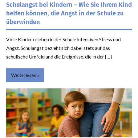
Schulangst bei Kindern – Wie Sie Ihrem Kind
helfen können, die Angst in der Schule zu
überwinden
Viele Kinder erleben in der Schule intensiven Stress und
Angst. Schulangst bezieht sich dabei stets auf das
schulische Umfeld und die Ereignisse, die in der […]
Weiterlesen
Themen