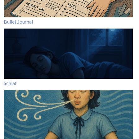
Bullet Journal
Schlaf