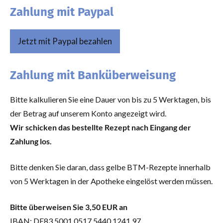
Zahlung mit Paypal
Jetzt mit Paypal bezahlen
Zahlung mit Banküberweisung
Bitte kalkulieren Sie eine Dauer von bis zu 5 Werktagen, bis
der Betrag auf unserem Konto angezeigt wird.
Wir schicken das bestellte Rezept nach Eingang der
Zahlung los.
Bitte denken Sie daran, dass gelbe BTM-Rezepte innerhalb
von 5 Werktagen in der Apotheke eingelöst werden müssen.
Bitte überweisen Sie 3,50 EUR an
IBAN: DE83 5001 0517 5440 1241 97