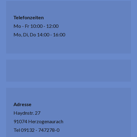
Telefonzeiten
Mo - Fr 10:00 - 12:00
Mo, Di, Do 14:00 - 16:00
Adresse
Haydnstr. 27
91074 Herzogenaurach
Tel 09132 - 747278-0