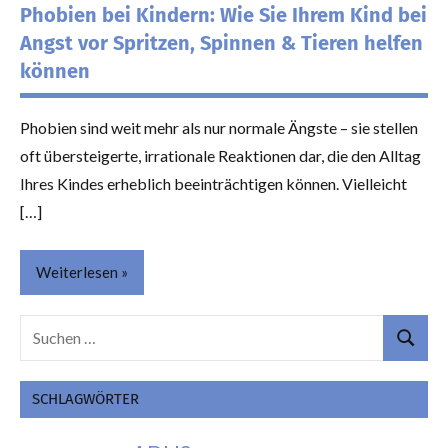
Phobien bei Kindern: Wie Sie Ihrem Kind bei
Angst vor Spritzen, Spinnen & Tieren helfen
können
Phobien sind weit mehr als nur normale Ängste – sie stellen
oft übersteigerte, irrationale Reaktionen dar, die den Alltag
Ihres Kindes erheblich beeinträchtigen können. Vielleicht
[…]
Weiterlesen
Suchen
Themen
Suchen
nach:
SCHLAGWÖRTER