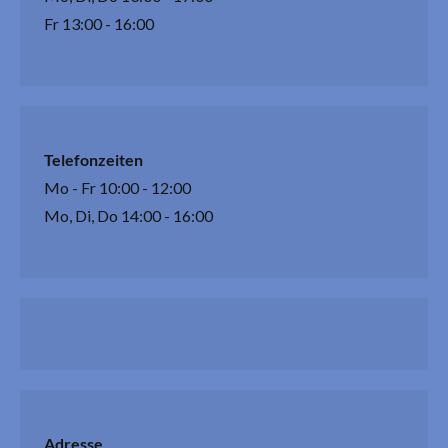
Fr 13:00 - 16:00
Telefonzeiten
Mo - Fr 10:00 - 12:00
Mo, Di, Do 14:00 - 16:00
Adresse