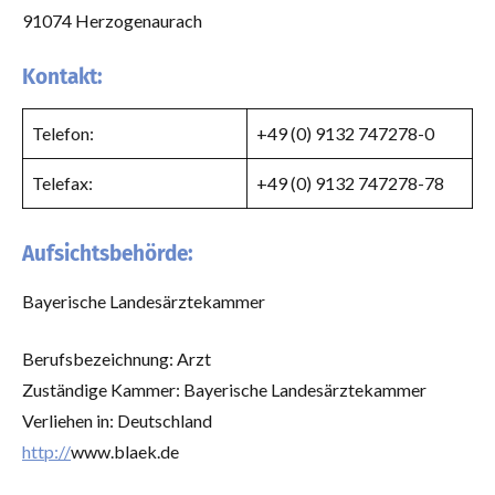
91074 Herzogenaurach
Kontakt:
Telefon:
+49 (0) 9132 747278-0
Telefax:
+49 (0) 9132 747278-78
Aufsichtsbehörde:
Bayerische Landesärztekammer
Berufsbezeichnung: Arzt
Zuständige Kammer: Bayerische Landesärztekammer
Verliehen in: Deutschland
http://
www.blaek.de