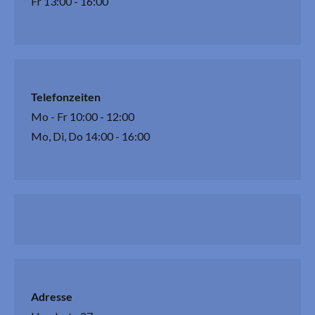
Fr 13:00 - 16:00
Telefonzeiten
Mo - Fr 10:00 - 12:00
Mo, Di, Do 14:00 - 16:00
Adresse