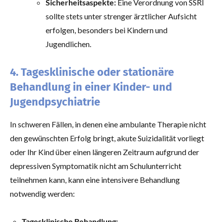
Sicherheitsaspekte:
Eine Verordnung von SSRI
sollte stets unter strenger ärztlicher Aufsicht
erfolgen, besonders bei Kindern und
Jugendlichen.
4. Tagesklinische oder stationäre
Behandlung in einer Kinder- und
Jugendpsychiatrie
In schweren Fällen, in denen eine ambulante Therapie nicht
den gewünschten Erfolg bringt, akute Suizidalität vorliegt
oder Ihr Kind über einen längeren Zeitraum aufgrund der
depressiven Symptomatik nicht am Schulunterricht
teilnehmen kann, kann eine intensivere Behandlung
notwendig werden:
Tagesklinische Behandlung: