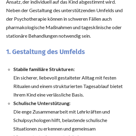
Ansatz, der individuell auf das Kind abgestimmt wird.
Neben der Gestaltung des unterstützenden Umfelds und
der Psychotherapie können in schweren Fällen auch
pharmakologische Maßnahmen und tagesklinische oder
stationäre Behandlungen notwendig sein.
1. Gestaltung des Umfelds
Stabile familiäre Strukturen:
Ein sicherer, liebevoll gestalteter Alltag mit festen
Ritualen und einem strukturierten Tagesablauf bietet
Ihrem Kind eine verlässliche Basis.
Schulische Unterstützung:
Die enge Zusammenarbeit mit Lehrkräften und
Schulpsychologen hilft, belastende schulische
Situationen zu erkennen und gemeinsam