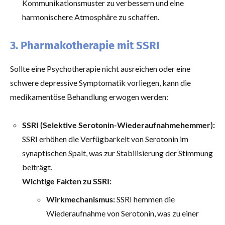
Kommunikationsmuster zu verbessern und eine
harmonischere Atmosphäre zu schaffen.
3. Pharmakotherapie mit SSRI
Sollte eine Psychotherapie nicht ausreichen oder eine
schwere depressive Symptomatik vorliegen, kann die
medikamentöse Behandlung erwogen werden:
SSRI (Selektive Serotonin-Wiederaufnahmehemmer):
SSRI erhöhen die Verfügbarkeit von Serotonin im
synaptischen Spalt, was zur Stabilisierung der Stimmung
beiträgt.
Wichtige Fakten zu SSRI:
Wirkmechanismus:
SSRI hemmen die
Wiederaufnahme von Serotonin, was zu einer