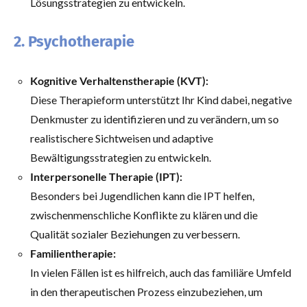
Lösungsstrategien zu entwickeln.
2. Psychotherapie
Kognitive Verhaltenstherapie (KVT):
Diese Therapieform unterstützt Ihr Kind dabei, negative
Denkmuster zu identifizieren und zu verändern, um so
realistischere Sichtweisen und adaptive
Bewältigungsstrategien zu entwickeln.
Interpersonelle Therapie (IPT):
Besonders bei Jugendlichen kann die IPT helfen,
zwischenmenschliche Konflikte zu klären und die
Qualität sozialer Beziehungen zu verbessern.
Familientherapie:
In vielen Fällen ist es hilfreich, auch das familiäre Umfeld
in den therapeutischen Prozess einzubeziehen, um