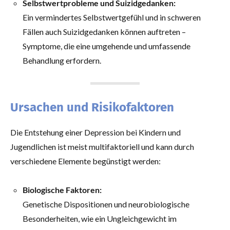
Selbstwertprobleme und Suizidgedanken:
Ein vermindertes Selbstwertgefühl und in schweren
Fällen auch Suizidgedanken können auftreten –
Symptome, die eine umgehende und umfassende
Behandlung erfordern.
Ursachen und Risikofaktoren
Die Entstehung einer Depression bei Kindern und
Jugendlichen ist meist multifaktoriell und kann durch
verschiedene Elemente begünstigt werden:
Biologische Faktoren:
Genetische Dispositionen und neurobiologische
Besonderheiten, wie ein Ungleichgewicht im