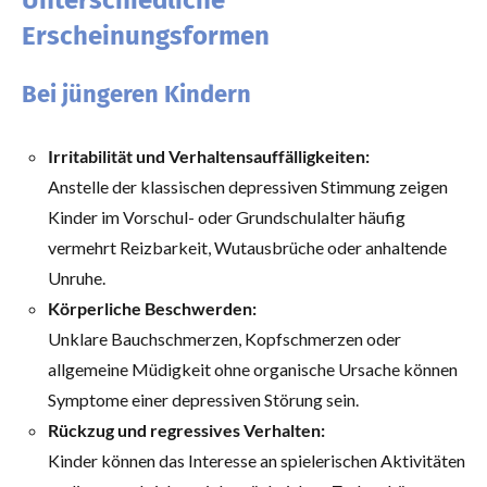
Unterschiedliche
Erscheinungsformen
Bei jüngeren Kindern
Irritabilität und Verhaltensauffälligkeiten:
Anstelle der klassischen depressiven Stimmung zeigen
Kinder im Vorschul- oder Grundschulalter häufig
vermehrt Reizbarkeit, Wutausbrüche oder anhaltende
Unruhe.
Körperliche Beschwerden:
Unklare Bauchschmerzen, Kopfschmerzen oder
allgemeine Müdigkeit ohne organische Ursache können
Symptome einer depressiven Störung sein.
Rückzug und regressives Verhalten:
Kinder können das Interesse an spielerischen Aktivitäten