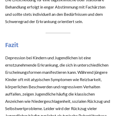
Behandlung erfolgt in enger Abstimmung mit Fachärzten
und sollte stets individuell an den Bedürfnissen und dem
Schweregrad der Erkrankung orientiert sein.
Fazit
Depression bei Kindern und Jugendlichen ist eine
ernstzunehmende Erkrankung, die sich in unterschiedlichen
Erscheinungsformen manifestieren kann. Während jüngere
Kinder oft mit atypischen Symptomen wie Reizbarkeit,
körperlichen Beschwerden und regressivem Verhalten
auffallen, zeigen Jugendliche häufig die klassischen
Anzeichen wie Niedergeschlagenheit, sozialen Rückzug und
Selbstwertprobleme. Leider wird der Rückzug vieler
Jugendlicher häufig zunächst als typische Pubertätsphase