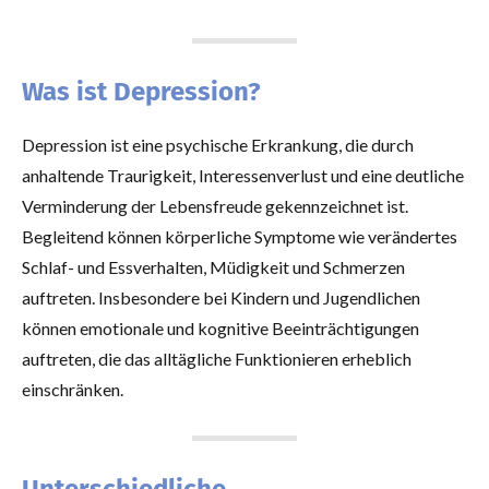
Was ist Depression?
Depression ist eine psychische Erkrankung, die durch
anhaltende Traurigkeit, Interessenverlust und eine deutliche
Verminderung der Lebensfreude gekennzeichnet ist.
Begleitend können körperliche Symptome wie verändertes
Schlaf- und Essverhalten, Müdigkeit und Schmerzen
auftreten. Insbesondere bei Kindern und Jugendlichen
können emotionale und kognitive Beeinträchtigungen
auftreten, die das alltägliche Funktionieren erheblich
einschränken.