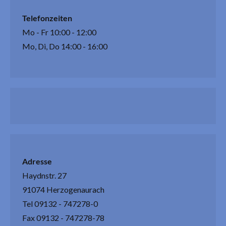
Telefonzeiten
Mo - Fr 10:00 - 12:00
Mo, Di, Do 14:00 - 16:00
Adresse
Haydnstr. 27
91074 Herzogenaurach
Tel 09132 - 747278-0
Fax 09132 - 747278-78