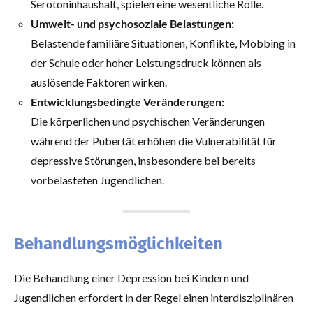
Serotoninhaushalt, spielen eine wesentliche Rolle.
Umwelt- und psychosoziale Belastungen:
Belastende familiäre Situationen, Konflikte, Mobbing in
der Schule oder hoher Leistungsdruck können als
auslösende Faktoren wirken.
Entwicklungsbedingte Veränderungen:
Die körperlichen und psychischen Veränderungen
während der Pubertät erhöhen die Vulnerabilität für
depressive Störungen, insbesondere bei bereits
vorbelasteten Jugendlichen.
Behandlungsmöglichkeiten
Die Behandlung einer Depression bei Kindern und
Jugendlichen erfordert in der Regel einen interdisziplinären