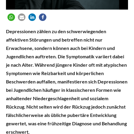
Depressionen zählen zu den schwerwiegenden
affektiven Störungen und betreffen nicht nur
Erwachsene, sondern können auch bei Kindern und
Jugendlichen auftreten. Die Symptomatik variiert dabei
je nach Alter. Während jüngere Kinder oft mit atypischen
Symptomen wie Reizbarkeit und körperlichen
Beschwerden auffallen, manifestieren sich Depressionen
bei Jugendlichen häufiger in klassischeren Formen wie
anhaltender Niedergeschlagenheit und sozialem
Rückzug. Nicht selten wird der Rückzug jedoch zunächst
fälschlicherweise als übliche pubertäre Entwicklung
gewertet, was eine frühzeitige Diagnose und Behandlung
erschwert.