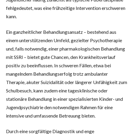
fehlgedeutet, was eine frühzeitige Intervention erschweren
kann.
Ein ganzheitlicher Behandlungsansatz – bestehend aus
einem unterstützenden Umfeld, gezielter Psychotherapie
und, falls notwendig, einer pharmakologischen Behandlung
mit SSRI – bietet gute Chancen, den Krankheitsverlauf
positiv zu beeinflussen. In schweren Fällen, etwa bei
mangelndem Behandlungserfolg trotz ambulanter
Therapie, akuter Suizidalität oder längerer Unfähigkeit zum
Schulbesuch, kann zudem eine tagesklinische oder
stationäre Behandlung in einer spezialisierten Kinder- und
Jugendpsychiatrie den notwendigen Rahmen für eine
intensive und umfassende Betreuung bieten.
Durch eine sorgfältige Diagnostik und enge