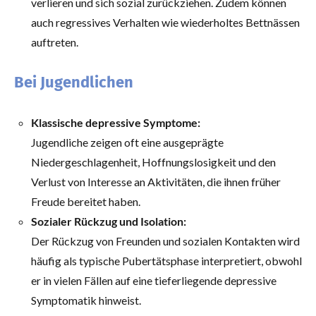
verlieren und sich sozial zurückziehen. Zudem können
auch regressives Verhalten wie wiederholtes Bettnässen
auftreten.
Bei Jugendlichen
Klassische depressive Symptome:
Jugendliche zeigen oft eine ausgeprägte
Niedergeschlagenheit, Hoffnungslosigkeit und den
Verlust von Interesse an Aktivitäten, die ihnen früher
Freude bereitet haben.
Sozialer Rückzug und Isolation:
Der Rückzug von Freunden und sozialen Kontakten wird
häufig als typische Pubertätsphase interpretiert, obwohl
er in vielen Fällen auf eine tieferliegende depressive
Symptomatik hinweist.