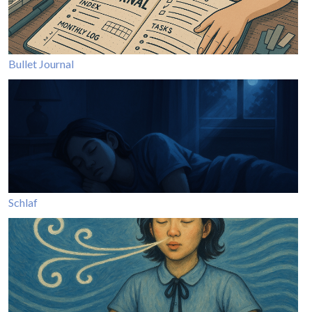
Bullet Journal
Schlaf