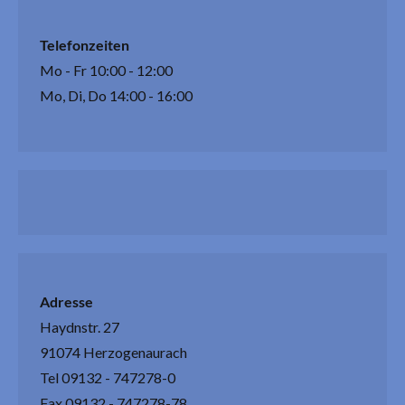
Telefonzeiten
Mo - Fr 10:00 - 12:00
Mo, Di, Do 14:00 - 16:00
Adresse
Haydnstr. 27
91074 Herzogenaurach
Tel 09132 - 747278-0
Fax 09132 - 747278-78