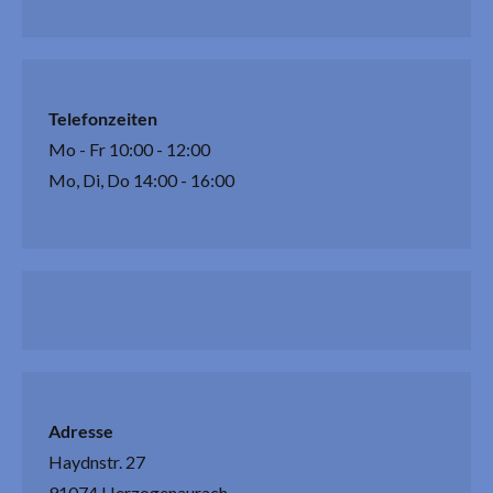
Telefonzeiten
Mo - Fr 10:00 - 12:00
Mo, Di, Do 14:00 - 16:00
Adresse
Haydnstr. 27
91074 Herzogenaurach