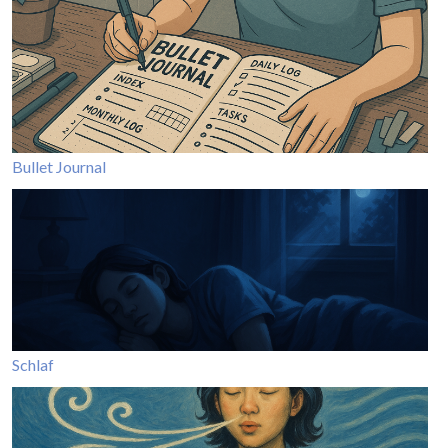
Bullet Journal
Schlaf