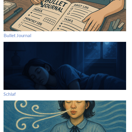
Bullet Journal
Schlaf