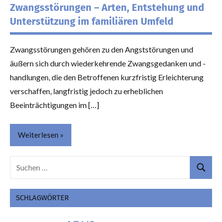
Zwangsstörungen – Arten, Entstehung und
Unterstützung im familiären Umfeld
Zwangsstörungen gehören zu den Angststörungen und
äußern sich durch wiederkehrende Zwangsgedanken und -
handlungen, die den Betroffenen kurzfristig Erleichterung
verschaffen, langfristig jedoch zu erheblichen
Beeinträchtigungen im […]
Weiterlesen
Suchen
Themen
Suchen
nach:
SCHLAGWÖRTER