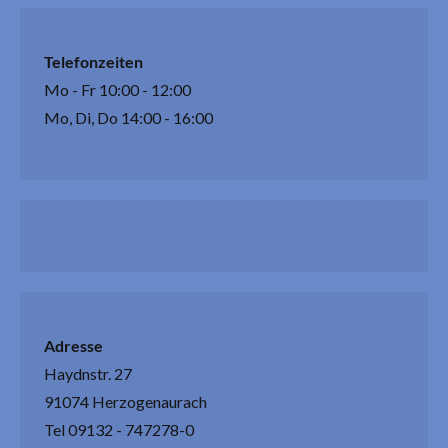
Telefonzeiten
Mo - Fr 10:00 - 12:00
Mo, Di, Do 14:00 - 16:00
Adresse
Haydnstr. 27
91074 Herzogenaurach
Tel 09132 - 747278-0