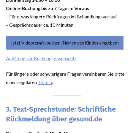
Online-Buchung bis zu 7 Tage im Voraus
– Für etwas längere Rückfragen im Behandlungsverlauf
– Gesprächsdauer ca. 10 Minuten
Jetzt Videotermin buchen (Namen des Kindes eingeben)
Anleitung zur Buchung gewünscht?
Für längere oder schwierigere Fragen vereinbaren Sie bitte
einen regulären
Termin
.
3. Text-Sprechstunde: Schriftliche
Rückmeldung über gesund.de