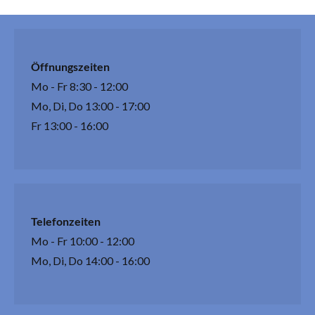
Öffnungszeiten
Mo - Fr 8:30 - 12:00
Mo, Di, Do 13:00 - 17:00
Fr 13:00 - 16:00
Telefonzeiten
Mo - Fr 10:00 - 12:00
Mo, Di, Do 14:00 - 16:00