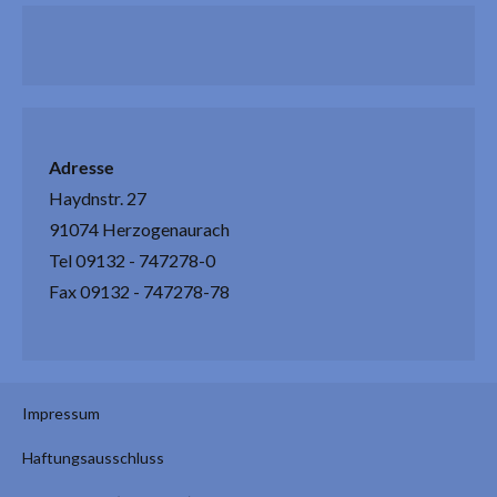
Adresse
Haydnstr. 27
91074 Herzogenaurach
Tel 09132 - 747278-0
Fax 09132 - 747278-78
Impressum
Haftungsausschluss