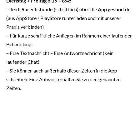
Dienstag + Freitag 8:15 – 8:45
–
Text-Sprechstunde
(schriftlich) über die
App gesund.de
(aus AppStore / PlayStore runterladen und mit unserer
Praxis verbinden)
– Für kurze schriftliche Anliegen im Rahmen einer laufenden
Behandlung
– Eine Textnachricht – Eine Antwortnachricht (kein
laufender Chat)
– Sie können auch außerhalb dieser Zeiten in die App
schreiben. Eine Antwort erhalten Sie zu den genannten
Zeiten.