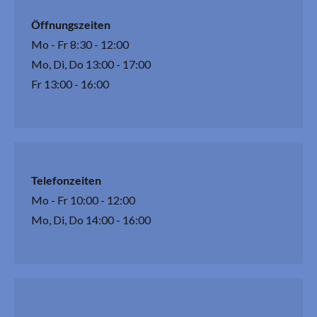
Öffnungszeiten
Mo - Fr 8:30 - 12:00
Mo, Di, Do 13:00 - 17:00
Fr 13:00 - 16:00
Telefonzeiten
Mo - Fr 10:00 - 12:00
Mo, Di, Do 14:00 - 16:00