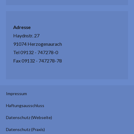
Adresse
Haydnstr. 27
91074 Herzogenaurach
Tel 09132 - 747278-0
Fax 09132 - 747278-78
Impressum
Haftungsausschluss
Datenschutz (Webseite)
Datenschutz (Praxis)